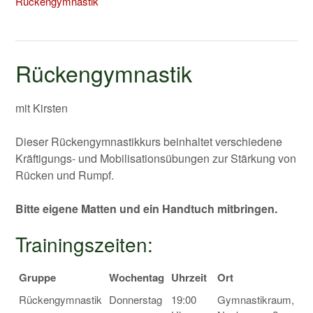
Rückengymnastik
Rückengymnastik
mit Kirsten
Dieser Rückengymnastikkurs beinhaltet verschiedene
Kräftigungs- und Mobilisationsübungen zur Stärkung von
Rücken und Rumpf.
Bitte eigene Matten und ein Handtuch mitbringen.
Trainingszeiten:
Gruppe
Wochentag
Uhrzeit
Ort
Rückengymnastik
Donnerstag
19:00
Gymnastikraum,