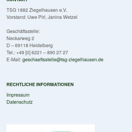
TSG 1882 Ziegelhausen e.V.
Vorstand: Uwe Pirl, Janina Wetzel
Geschäftsstelle:
Neckarweg 2
D – 69118 Heidelberg
Tel.: +49 [0] 6221 – 890 27 27
E-Mail:
geschaeftsstelle@tsg-ziegelhausen.de
RECHTLICHE INFORMATIONEN
Impressum
Datenschutz