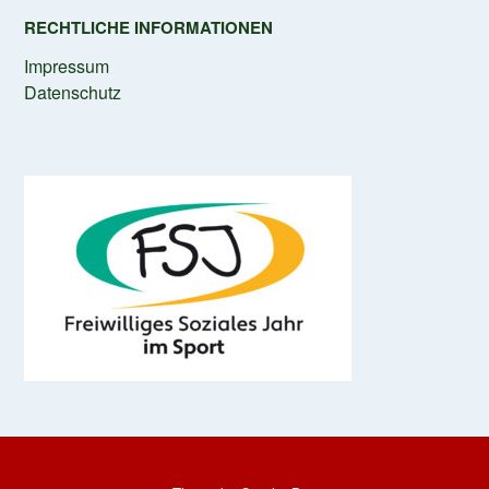
RECHTLICHE INFORMATIONEN
Impressum
Datenschutz