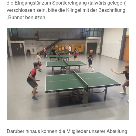
die Eingangstür zum Sportlereingang (talwärts gelegen)
verschlossen sein, bitte die Klingel mit der Beschriftung
„Bühne“ benutzen.
Darüber hinaus können die Mitglieder unserer Abteilung