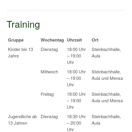
Training
Gruppe
Wochentag
Uhrzeit
Ort
Kinder bis 13
Dienstag
18:00 Uhr
Steinbachhalle,
Jahre
– 19:00
Aula
Uhr
Mittwoch
18:00 Uhr
Steinbachhalle,
– 19:00
Aula und Mensa
Uhr
Freitag
18:00 Uhr
Steinbachhalle,
– 19:00
Aula und Mensa
Uhr
Jugendliche ab
Dienstag
18:30 Uhr
Steinbachhalle,
13 Jahren
– 20:00
Aula
Uhr