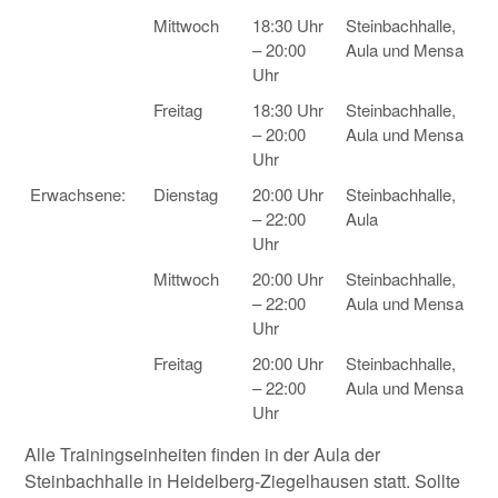
Mittwoch
18:30 Uhr
Steinbachhalle,
– 20:00
Aula und Mensa
Uhr
Freitag
18:30 Uhr
Steinbachhalle,
– 20:00
Aula und Mensa
Uhr
Erwachsene:
Dienstag
20:00 Uhr
Steinbachhalle,
– 22:00
Aula
Uhr
Mittwoch
20:00 Uhr
Steinbachhalle,
– 22:00
Aula und Mensa
Uhr
Freitag
20:00 Uhr
Steinbachhalle,
– 22:00
Aula und Mensa
Uhr
Alle Trainingseinheiten finden in der Aula der
Steinbachhalle in Heidelberg-Ziegelhausen statt. Sollte