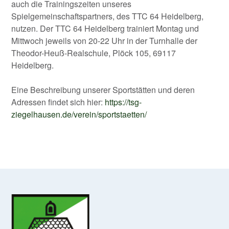
auch die Trainingszeiten unseres
Spielgemeinschaftspartners, des TTC 64 Heidelberg,
nutzen. Der TTC 64 Heidelberg trainiert Montag und
Mittwoch jeweils von 20-22 Uhr in der Turnhalle der
Theodor-Heuß-Realschule, Plöck 105, 69117
Heidelberg.
Eine Beschreibung unserer Sportstätten und deren
Adressen findet sich hier:
https://tsg-
ziegelhausen.de/verein/sportstaetten/