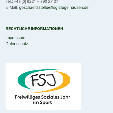
Tel.: +49 [0] 6221 – 890 27 27
E-Mail:
geschaeftsstelle@tsg-ziegelhausen.de
RECHTLICHE INFORMATIONEN
Impressum
Datenschutz