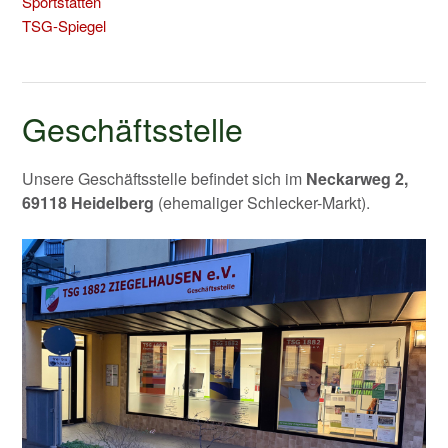
Sportstätten
TSG-Spiegel
Geschäftsstelle
Unsere Geschäftsstelle befindet sich im
Neckarweg 2,
69118 Heidelberg
(ehemaliger Schlecker-Markt).