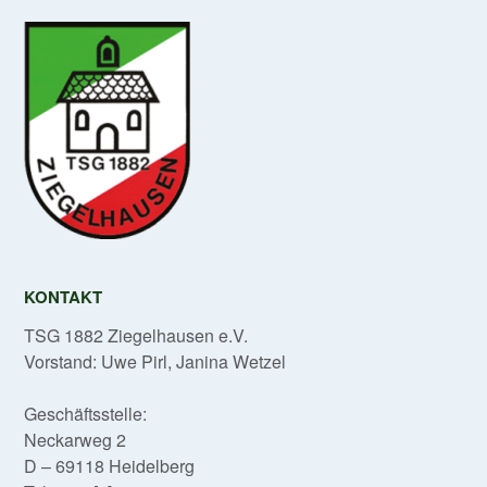
KONTAKT
TSG 1882 Ziegelhausen e.V.
Vorstand: Uwe Pirl, Janina Wetzel
Geschäftsstelle:
Neckarweg 2
D – 69118 Heidelberg