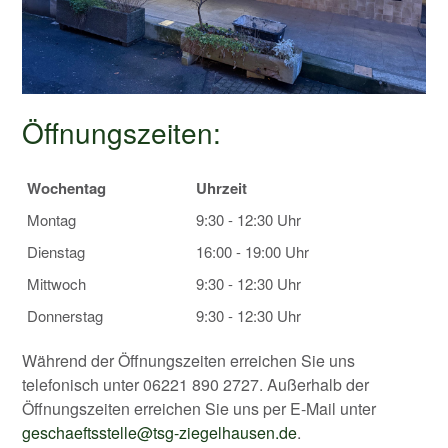
Öffnungszeiten:
Wochentag
Uhrzeit
Montag
9:30 - 12:30 Uhr
Dienstag
16:00 - 19:00 Uhr
Mittwoch
9:30 - 12:30 Uhr
Donnerstag
9:30 - 12:30 Uhr
Während der Öffnungszeiten erreichen Sie uns
telefonisch unter 06221 890 2727. Außerhalb der
Öffnungszeiten erreichen Sie uns per E-Mail unter
geschaeftsstelle@tsg-ziegelhausen.de
.