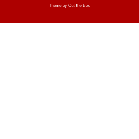
Theme by
Out the Box