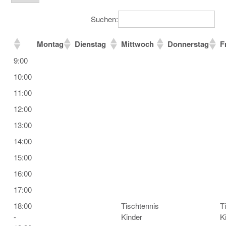
Suchen:
Montag
Dienstag
Mittwoch
Donnerstag
F
9:00
10:00
11:00
12:00
13:00
14:00
15:00
16:00
17:00
18:00
Tischtennis
T
-
Kinder
K