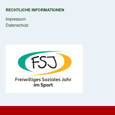
RECHTLICHE INFORMATIONEN
Impressum
Datenschutz