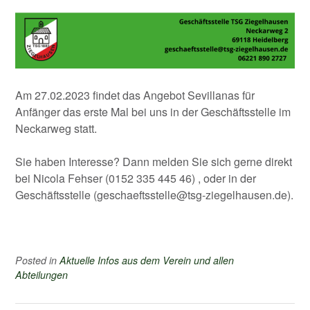
Am 27.02.2023 findet das Angebot Sevillanas für
Anfänger das erste Mal bei uns in der Geschäftsstelle im
Neckarweg statt.
Sie haben Interesse? Dann melden Sie sich gerne direkt
bei Nicola Fehser (0152 335 445 46) , oder in der
Geschäftsstelle (
geschaeftsstelle@tsg-ziegelhausen.de
).
Posted in
Aktuelle Infos aus dem Verein und allen
Abteilungen