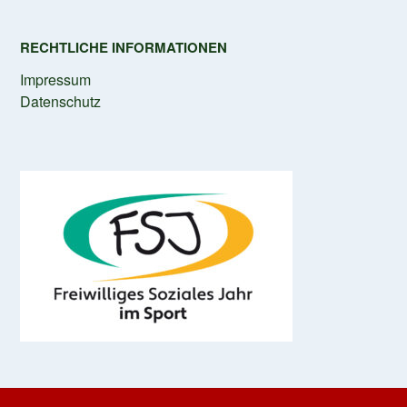
RECHTLICHE INFORMATIONEN
Impressum
Datenschutz