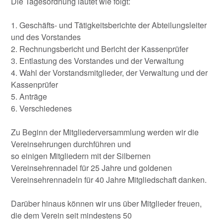
Die Tagesordnung lautet wie folgt:
1. Geschäfts- und Tätigkeitsberichte der Abteilungsleiter
und des Vorstandes
2. Rechnungsbericht und Bericht der Kassenprüfer
3. Entlastung des Vorstandes und der Verwaltung
4. Wahl der Vorstandsmitglieder, der Verwaltung und der
Kassenprüfer
5. Anträge
6. Verschiedenes
Zu Beginn der Mitgliederversammlung werden wir die
Vereinsehrungen durchführen und
so einigen Mitgliedern mit der Silbernen
Vereinsehrennadel für 25 Jahre und goldenen
Vereinsehrennadeln für 40 Jahre Mitgliedschaft danken.
Darüber hinaus können wir uns über Mitglieder freuen,
die dem Verein seit mindestens 50