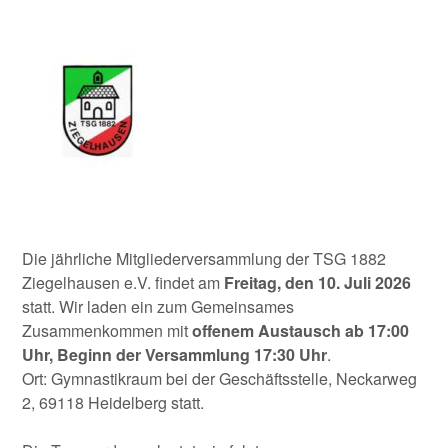
Die jährliche Mitgliederversammlung der TSG 1882
Ziegelhausen e.V. findet am
Freitag, den 10. Juli 2026
statt. Wir laden ein zum Gemeinsames
Zusammenkommen mit
offenem Austausch ab 17:00
Uhr, Beginn der Versammlung 17:30 Uhr
.
Ort: Gymnastikraum bei der Geschäftsstelle, Neckarweg
2, 69118 Heidelberg statt.