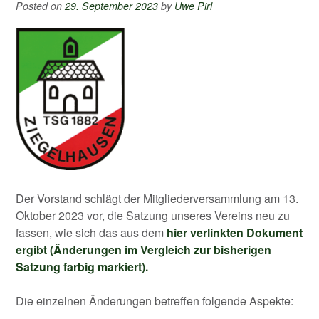
Posted on
29. September 2023
by
Uwe Pirl
Der Vorstand schlägt der Mitgliederversammlung am 13.
Oktober 2023 vor, die Satzung unseres Vereins neu zu
fassen, wie sich das aus dem
hier verlinkten Dokument
ergibt (Änderungen im Vergleich zur bisherigen
Satzung farbig markiert).
Die einzelnen Änderungen betreffen folgende Aspekte: