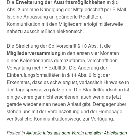
Die
Erweiterung der Austrittsmöglichkeiten
in $ 5
Abs. 2 um eine Kündigung der Mitgliedschaft per E-Mail
ist eine Anpassung an geänderte Realitäten.
Kommunikation mit den Mitgliedern erfolgt mittlerweile
nahezu ausschließlich elektronisch.
Die Streichung der Sollvorschrift $ 13 Abs. 1, die
Mitgliederversammlung
in den ersten vier Monaten
eines Kalenderjahres durchzuführen, verschafft der
Verwaltung mehr Flexibilität. Die Änderung der
Einberufungsformalitäten in $ 14 Abs. 2 folgt der
Erkenntnis, dass es schwierig ist, verlässlich Hinweise in
der Tagespresse zu platzieren. Die Stadtteilrundschau ist
einige Jahre gar nicht erschienen, auch wenn es jetzt
gerade wieder einen neuen Anlauf gibt. Demgegenüber
stehen uns mit der Vereinszeitung und der Homepage
verlässliche Kommunikationswege zur Verfügung.
Posted in
Aktuelle Infos aus dem Verein und allen Abteilungen