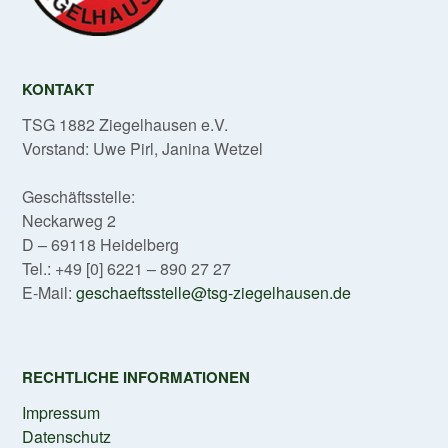
KONTAKT
TSG 1882 Ziegelhausen e.V.
Vorstand: Uwe Pirl, Janina Wetzel
Geschäftsstelle:
Neckarweg 2
D – 69118 Heidelberg
Tel.: +49 [0] 6221 – 890 27 27
E-Mail:
geschaeftsstelle@tsg-ziegelhausen.de
RECHTLICHE INFORMATIONEN
Impressum
Datenschutz