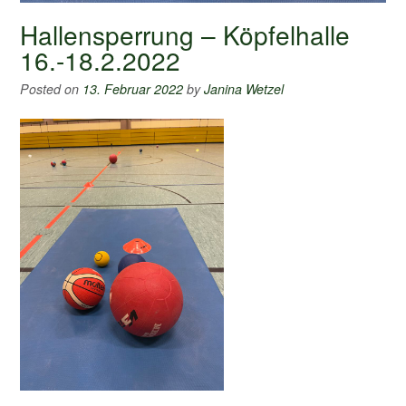
Hallensperrung – Köpfelhalle
16.-18.2.2022
Posted on
13. Februar 2022
by
Janina Wetzel