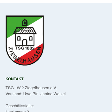
KONTAKT
TSG 1882 Ziegelhausen e.V.
Vorstand: Uwe Pirl, Janina Wetzel
Geschäftsstelle:
Neckarweg 2