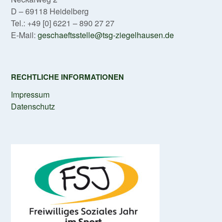
D – 69118 Heidelberg
Tel.: +49 [0] 6221 – 890 27 27
E-Mail:
geschaeftsstelle@tsg-ziegelhausen.de
RECHTLICHE INFORMATIONEN
Impressum
Datenschutz