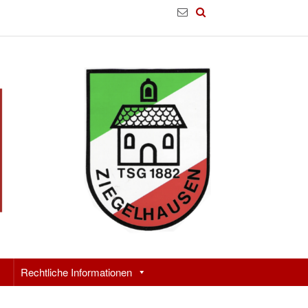
Rechtliche Informationen