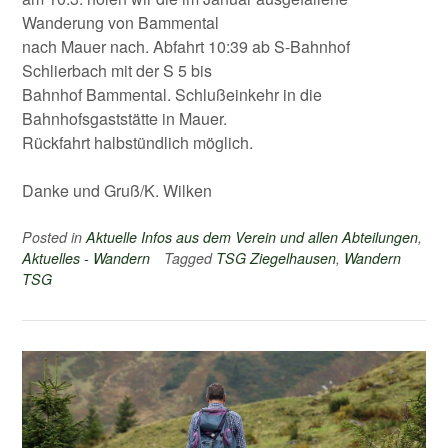
Wanderung von Bammental
nach Mauer nach. Abfahrt 10:39 ab S-Bahnhof
Schlierbach mit der S 5 bis
Bahnhof Bammental. Schlußeinkehr in die
Bahnhofsgaststätte in Mauer.
Rückfahrt halbstündlich möglich.
Danke und Gruß/K. Wilken
Posted in
Aktuelle Infos aus dem Verein und allen Abteilungen
,
Aktuelles - Wandern
Tagged
TSG Ziegelhausen
,
Wandern
TSG