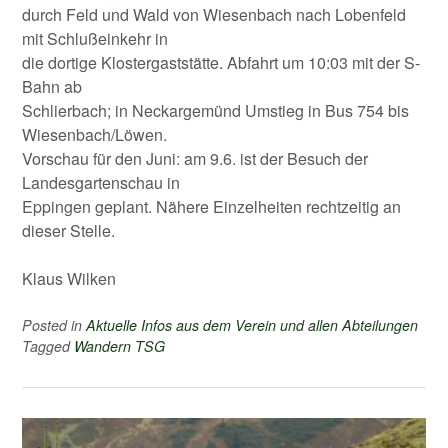
durch Feld und Wald von Wiesenbach nach Lobenfeld
mit Schlußeinkehr in
die dortige Klostergaststätte. Abfahrt um 10:03 mit der S-
Bahn ab
Schlierbach; in Neckargemünd Umstieg in Bus 754 bis
Wiesenbach/Löwen.
Vorschau für den Juni: am 9.6. ist der Besuch der
Landesgartenschau in
Eppingen geplant. Nähere Einzelheiten rechtzeitig an
dieser Stelle.
Klaus Wilken
Posted in
Aktuelle Infos aus dem Verein und allen Abteilungen
Tagged
Wandern TSG