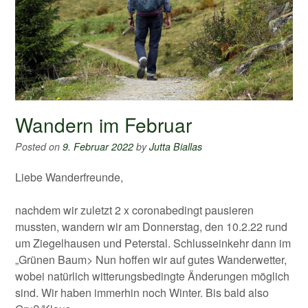
Wandern im Februar
Posted on
9. Februar 2022
by
Jutta Biallas
Liebe Wanderfreunde,
nachdem wir zuletzt 2 x coronabedingt pausieren
mussten, wandern wir am Donnerstag, den 10.2.22 rund
um Ziegelhausen und Peterstal. Schlusseinkehr dann im
„Grünen Baum> Nun hoffen wir auf gutes Wanderwetter,
wobei natürlich witterungsbedingte Änderungen möglich
sind. Wir haben immerhin noch Winter. Bis bald also