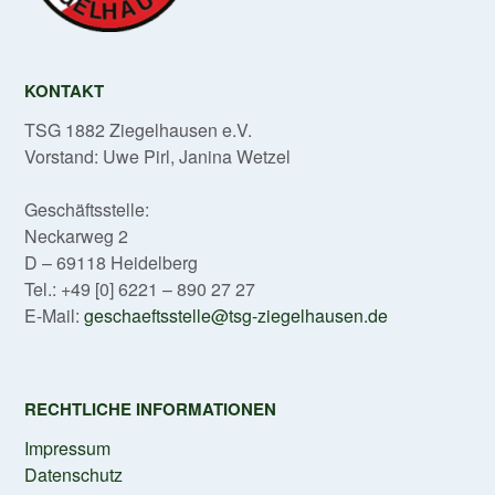
KONTAKT
TSG 1882 Ziegelhausen e.V.
Vorstand: Uwe Pirl, Janina Wetzel
Geschäftsstelle:
Neckarweg 2
D – 69118 Heidelberg
Tel.: +49 [0] 6221 – 890 27 27
E-Mail:
geschaeftsstelle@tsg-ziegelhausen.de
RECHTLICHE INFORMATIONEN
Impressum
Datenschutz