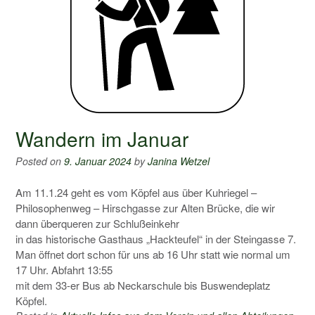
Wandern im Januar
Posted on
9. Januar 2024
by
Janina Wetzel
Am 11.1.24 geht es vom Köpfel aus über Kuhriegel –
Philosophenweg – Hirschgasse zur Alten Brücke, die wir
dann überqueren zur Schlußeinkehr
in das historische Gasthaus „Hackteufel“ in der Steingasse 7.
Man öffnet dort schon für uns ab 16 Uhr statt wie normal um
17 Uhr. Abfahrt 13:55
mit dem 33-er Bus ab Neckarschule bis Buswendeplatz
Köpfel.