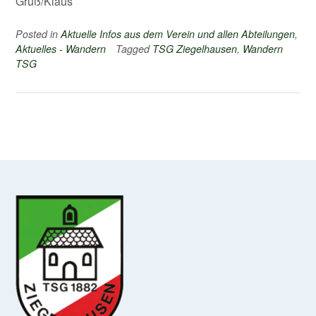
Gruß/Klaus
Posted in
Aktuelle Infos aus dem Verein und allen Abteilungen
,
Aktuelles - Wandern
Tagged
TSG Ziegelhausen
,
Wandern
TSG