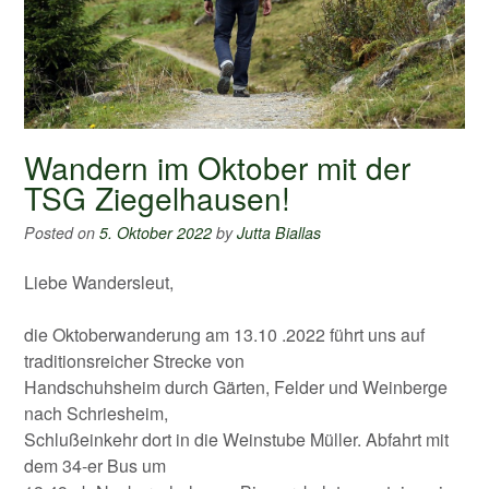
Wandern im Oktober mit der
TSG Ziegelhausen!
Posted on
5. Oktober 2022
by
Jutta Biallas
Liebe Wandersleut,
die Oktoberwanderung am 13.10 .2022 führt uns auf
traditionsreicher Strecke von
Handschuhsheim durch Gärten, Felder und Weinberge
nach Schriesheim,
Schlußeinkehr dort in die Weinstube Müller. Abfahrt mit
dem 34-er Bus um