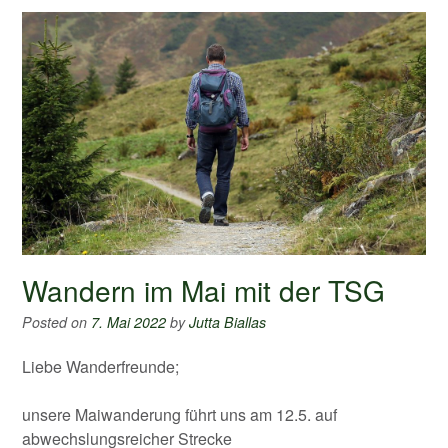
Wandern im Mai mit der TSG
Posted on
7. Mai 2022
by
Jutta Biallas
Liebe Wanderfreunde;
unsere Maiwanderung führt uns am 12.5. auf
abwechslungsreicher Strecke