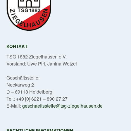
KONTAKT
TSG 1882 Ziegelhausen e.V.
Vorstand: Uwe Pirl, Janina Wetzel
Geschäftsstelle:
Neckarweg 2
D – 69118 Heidelberg
Tel.: +49 [0] 6221 – 890 27 27
E-Mail:
geschaeftsstelle@tsg-ziegelhausen.de
RECHTLICHE INFORMATIONEN