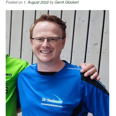
Posted on
1. August 2022
by
Gerrit Glückert