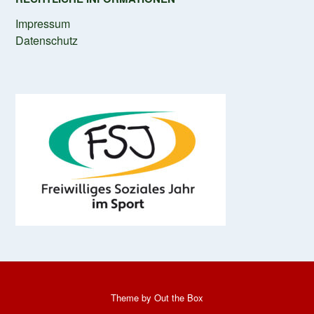
Impressum
Datenschutz
Theme by
Out the Box