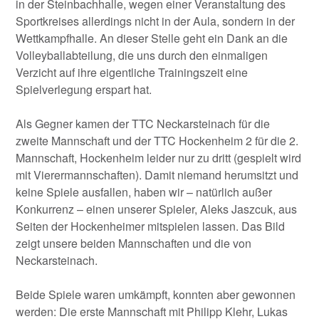
in der Steinbachhalle, wegen einer Veranstaltung des
Sportkreises allerdings nicht in der Aula, sondern in der
Wettkampfhalle. An dieser Stelle geht ein Dank an die
Volleyballabteilung, die uns durch den einmaligen
Verzicht auf ihre eigentliche Trainingszeit eine
Spielverlegung erspart hat.
Als Gegner kamen der TTC Neckarsteinach für die
zweite Mannschaft und der TTC Hockenheim 2 für die 2.
Mannschaft, Hockenheim leider nur zu dritt (gespielt wird
mit Vierermannschaften). Damit niemand herumsitzt und
keine Spiele ausfallen, haben wir – natürlich außer
Konkurrenz – einen unserer Spieler, Aleks Jaszcuk, aus
Seiten der Hockenheimer mitspielen lassen. Das Bild
zeigt unsere beiden Mannschaften und die von
Neckarsteinach.
Beide Spiele waren umkämpft, konnten aber gewonnen
werden: Die erste Mannschaft mit Philipp Klehr, Lukas