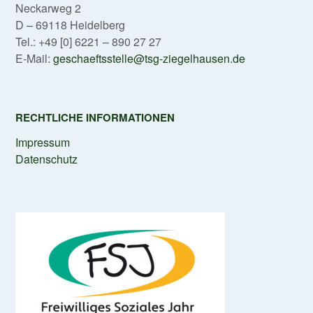
Neckarweg 2
D – 69118 Heidelberg
Tel.: +49 [0] 6221 – 890 27 27
E-Mail:
geschaeftsstelle@tsg-ziegelhausen.de
RECHTLICHE INFORMATIONEN
Impressum
Datenschutz