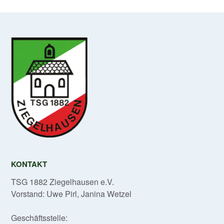
KONTAKT
TSG 1882 Ziegelhausen e.V.
Vorstand: Uwe Pirl, Janina Wetzel
Geschäftsstelle: