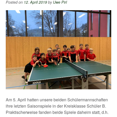
Posted on
12. April 2019
by
Uwe Pirl
Am 5. April hatten unsere beiden Schülermannschaften
ihre letzten Saisonspiele in der Kreisklasse Schüler B.
Praktischerweise fanden beide Spiele daheim statt, d.h.