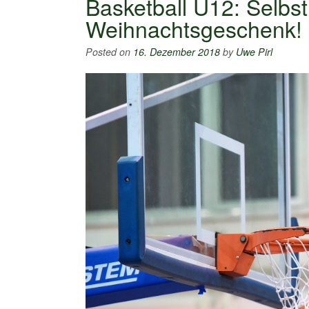
Basketball U12: Selbs
Weihnachtsgeschenk!
Posted on
16. Dezember 2018
by
Uwe Pirl