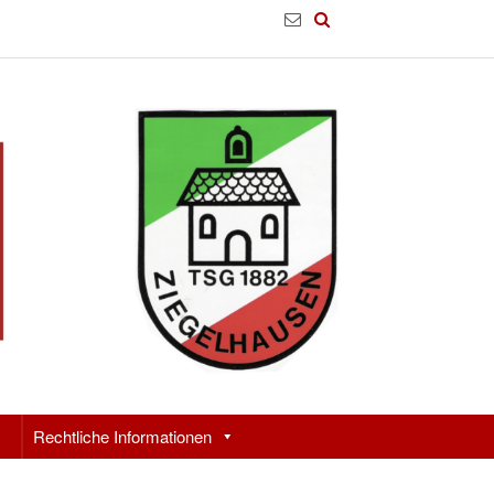
Rechtliche Informationen