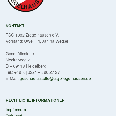
KONTAKT
TSG 1882 Ziegelhausen e.V.
Vorstand: Uwe Pirl, Janina Wetzel
Geschäftsstelle:
Neckarweg 2
D – 69118 Heidelberg
Tel.: +49 [0] 6221 – 890 27 27
E-Mail:
geschaeftsstelle@tsg-ziegelhausen.de
RECHTLICHE INFORMATIONEN
Impressum
Datenschutz