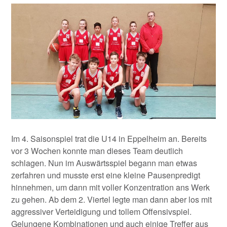
Im 4. Saisonspiel trat die U14 in Eppelheim an. Bereits
vor 3 Wochen konnte man dieses Team deutlich
schlagen. Nun im Auswärtsspiel begann man etwas
zerfahren und musste erst eine kleine Pausenpredigt
hinnehmen, um dann mit voller Konzentration ans Werk
zu gehen. Ab dem 2. Viertel legte man dann aber los mit
aggressiver Verteidigung und tollem Offensivspiel.
Gelungene Kombinationen und auch einige Treffer aus