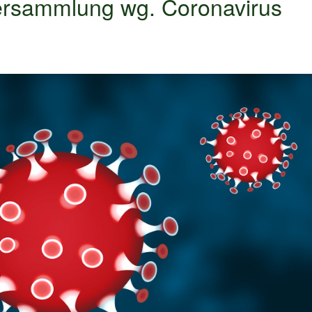
versammlung wg. Coronavirus