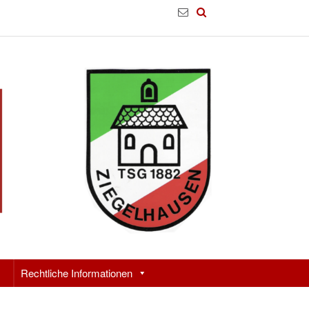
Rechtliche Informationen