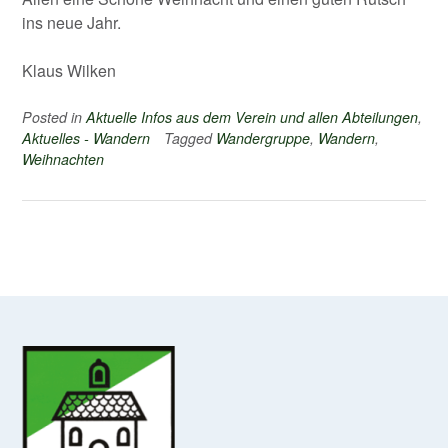
ins neue Jahr.
Klaus Wilken
Posted in
Aktuelle Infos aus dem Verein und allen Abteilungen
,
Aktuelles - Wandern
Tagged
Wandergruppe
,
Wandern
,
Weihnachten