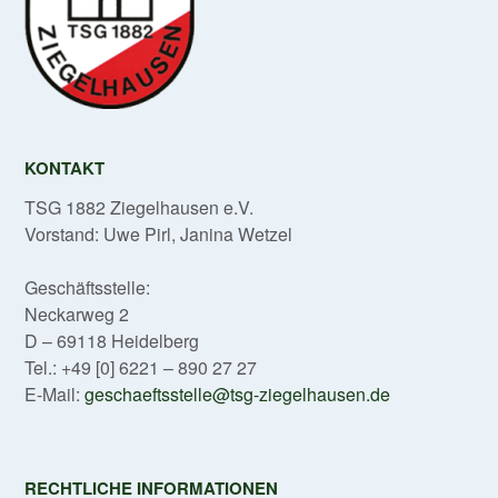
KONTAKT
TSG 1882 Ziegelhausen e.V.
Vorstand: Uwe Pirl, Janina Wetzel
Geschäftsstelle:
Neckarweg 2
D – 69118 Heidelberg
Tel.: +49 [0] 6221 – 890 27 27
E-Mail:
geschaeftsstelle@tsg-ziegelhausen.de
RECHTLICHE INFORMATIONEN