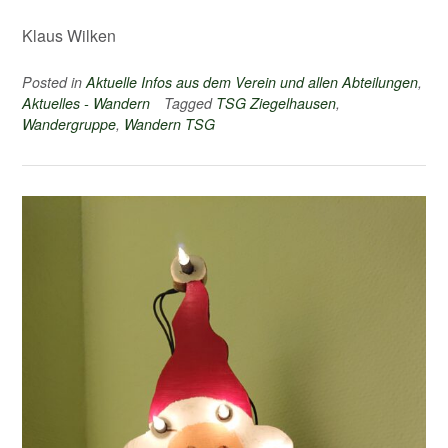
Klaus Wilken
Posted in
Aktuelle Infos aus dem Verein und allen Abteilungen
,
Aktuelles - Wandern
Tagged
TSG Ziegelhausen
,
Wandergruppe
,
Wandern TSG