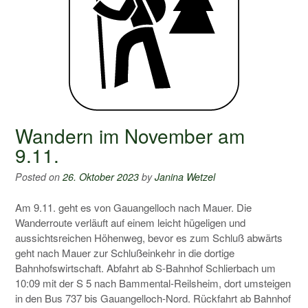
Wandern im November am
9.11.
Posted on
26. Oktober 2023
by
Janina Wetzel
Am 9.11. geht es von Gauangelloch nach Mauer. Die
Wanderroute verläuft auf einem leicht hügeligen und
aussichtsreichen Höhenweg, bevor es zum Schluß abwärts
geht nach Mauer zur Schlußeinkehr in die dortige
Bahnhofswirtschaft. Abfahrt ab S-Bahnhof Schlierbach um
10:09 mit der S 5 nach Bammental-Reilsheim, dort umsteigen
in den Bus 737 bis Gauangelloch-Nord. Rückfahrt ab Bahnhof