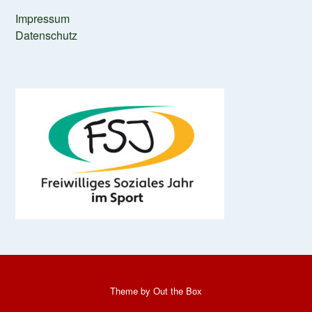
Impressum
Datenschutz
Theme by
Out the Box