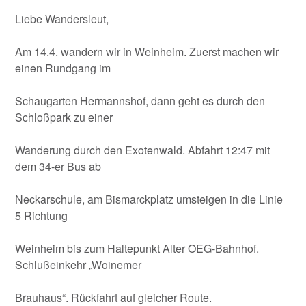
Liebe Wandersleut,
Am 14.4. wandern wir in Weinheim. Zuerst machen wir
einen Rundgang im
Schaugarten Hermannshof, dann geht es durch den
Schloßpark zu einer
Wanderung durch den Exotenwald. Abfahrt 12:47 mit
dem 34-er Bus ab
Neckarschule, am Bismarckplatz umsteigen in die Linie
5 Richtung
Weinheim bis zum Haltepunkt Alter OEG-Bahnhof.
Schlußeinkehr „Woinemer
Brauhaus“. Rückfahrt auf gleicher Route.