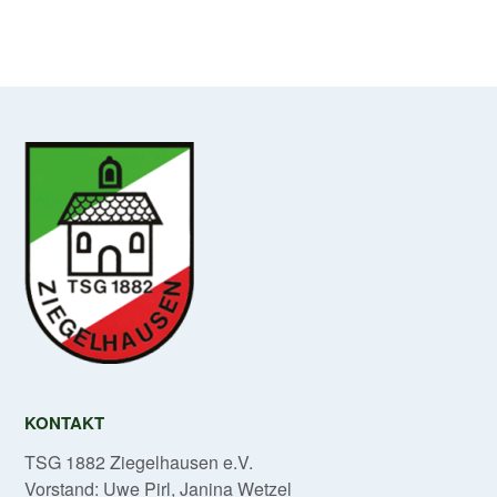
KONTAKT
TSG 1882 Ziegelhausen e.V.
Vorstand: Uwe Pirl, Janina Wetzel