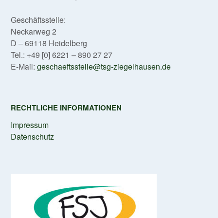
Geschäftsstelle:
Neckarweg 2
D – 69118 Heidelberg
Tel.: +49 [0] 6221 – 890 27 27
E-Mail:
geschaeftsstelle@tsg-ziegelhausen.de
RECHTLICHE INFORMATIONEN
Impressum
Datenschutz