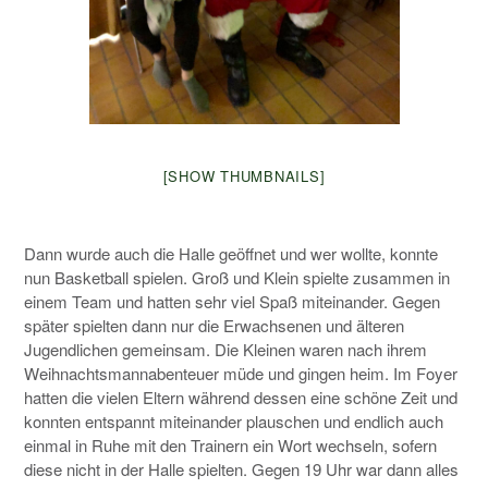
[SHOW THUMBNAILS]
Dann wurde auch die Halle geöffnet und wer wollte, konnte
nun Basketball spielen. Groß und Klein spielte zusammen in
einem Team und hatten sehr viel Spaß miteinander. Gegen
später spielten dann nur die Erwachsenen und älteren
Jugendlichen gemeinsam. Die Kleinen waren nach ihrem
Weihnachtsmannabenteuer müde und gingen heim. Im Foyer
hatten die vielen Eltern während dessen eine schöne Zeit und
konnten entspannt miteinander plauschen und endlich auch
einmal in Ruhe mit den Trainern ein Wort wechseln, sofern
diese nicht in der Halle spielten. Gegen 19 Uhr war dann alles