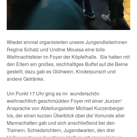
Wieder einmal organisierten unsere Jungendleiterinnen
Regina Schatz und Undine Moussa eine tolle
Weihnachtsfeier im Foyer der Köpfelhalle. Sie hatten mit
den Eltern ein großes, reichhaltiges Buffet auf die Beine
gestellt, dazu gab es Glühwein, Kinderpunsch und
andere Getränke.
Um Punkt 17 Uhr ging es im wunderschön
weihnachtlich geschmückten Foyer mit einer „kurzen“
Ansprache von Abteilungsleiter Michael Kurzenberger
los, der einen kurzen Überblick über die Vorrunde aller
Mannschaften gab und sich anschließend bei den
Trainern, Schiedsrichtern, Jugendwarten, den drei