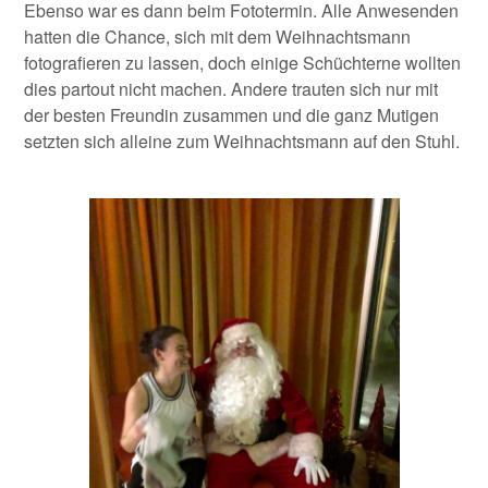
Ebenso war es dann beim Fototermin. Alle Anwesenden
hatten die Chance, sich mit dem Weihnachtsmann
fotografieren zu lassen, doch einige Schüchterne wollten
dies partout nicht machen. Andere trauten sich nur mit
der besten Freundin zusammen und die ganz Mutigen
setzten sich alleine zum Weihnachtsmann auf den Stuhl.