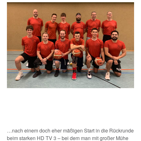
…nach einem doch eher mäßigen Start in die Rückrunde
beim starken HD TV 3 – bei dem man mit großer Mühe