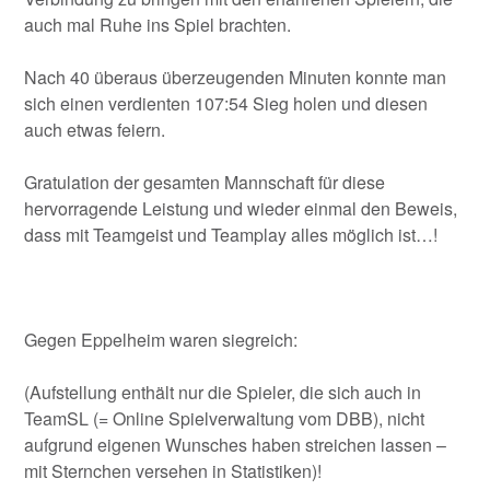
auch mal Ruhe ins Spiel brachten.
Nach 40 überaus überzeugenden Minuten konnte man
sich einen verdienten 107:54 Sieg holen und diesen
auch etwas feiern.
Gratulation der gesamten Mannschaft für diese
hervorragende Leistung und wieder einmal den Beweis,
dass mit Teamgeist und Teamplay alles möglich ist…!
Gegen Eppelheim waren siegreich:
(Aufstellung enthält nur die Spieler, die sich auch in
TeamSL (= Online Spielverwaltung vom DBB), nicht
aufgrund eigenen Wunsches haben streichen lassen –
mit Sternchen versehen in Statistiken)!