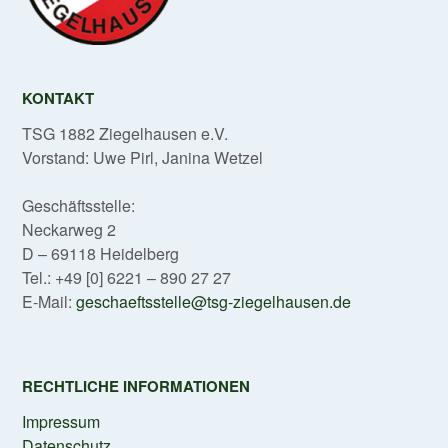
KONTAKT
TSG 1882 Ziegelhausen e.V.
Vorstand: Uwe Pirl, Janina Wetzel
Geschäftsstelle:
Neckarweg 2
D – 69118 Heidelberg
Tel.: +49 [0] 6221 – 890 27 27
E-Mail:
geschaeftsstelle@tsg-ziegelhausen.de
RECHTLICHE INFORMATIONEN
Impressum
Datenschutz