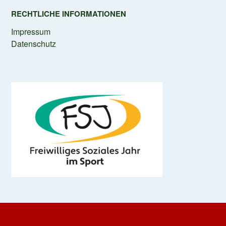
RECHTLICHE INFORMATIONEN
Impressum
Datenschutz