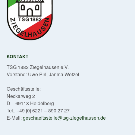
KONTAKT
TSG 1882 Ziegelhausen e.V.
Vorstand: Uwe Pirl, Janina Wetzel
Geschäftsstelle:
Neckarweg 2
D – 69118 Heidelberg
Tel.: +49 [0] 6221 – 890 27 27
E-Mail:
geschaeftsstelle@tsg-ziegelhausen.de