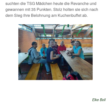
suchten die TSG Mädchen heute die Revanche und
gewannen mit 35 Punkten. Stolz holten sie sich nach
dem Sieg ihre Belohnung am Kuchenbuffet ab.
Elke Boll