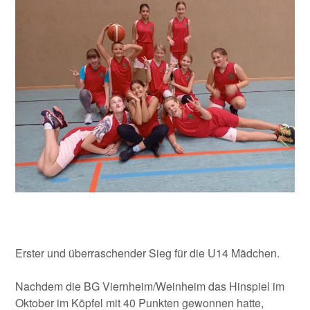
Erster und überraschender Sieg für die U14 Mädchen.
Nachdem die BG Viernheim/Weinheim das Hinspiel im
Oktober im Köpfel mit 40 Punkten gewonnen hatte,