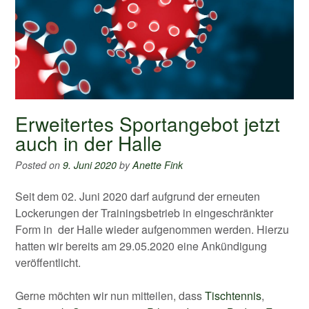
Erweitertes Sportangebot jetzt
auch in der Halle
Posted on
9. Juni 2020
by
Anette Fink
Seit dem 02. Juni 2020 darf aufgrund der erneuten
Lockerungen der Trainingsbetrieb in eingeschränkter
Form in der Halle wieder aufgenommen werden. Hierzu
hatten wir bereits am 29.05.2020 eine Ankündigung
veröffentlicht.
Gerne möchten wir nun mitteilen, dass
Tischtennis
,