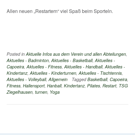
Allen neuen „Restartern“ viel Spaß beim Sporteln.
Posted in
Aktuelle Infos aus dem Verein und allen Abteilungen
,
Aktuelles - Badminton
,
Aktuelles - Basketball
,
Aktuelles -
Capoeira
,
Aktuelles - Fitness
,
Aktuelles - Handball
,
Aktuelles -
Kindertanz
,
Aktuelles - Kinderturnen
,
Aktuelles - Tischtennis
,
Aktuelles - Volleyball
,
Allgemein
Tagged
Basketball
,
Capoeira
,
Fitness
,
Hallensport
,
Hanball
,
Kindertanz
,
Pilates
,
Restart
,
TSG
Ziegelhausen
,
turnen
,
Yoga