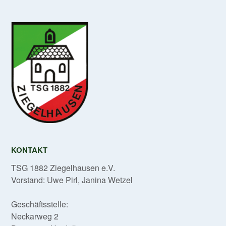
KONTAKT
TSG 1882 Ziegelhausen e.V.
Vorstand: Uwe Pirl, Janina Wetzel
Geschäftsstelle:
Neckarweg 2