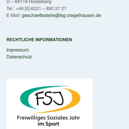
D – 69118 Heidelberg
Tel.: +49 [0] 6221 – 890 27 27
E-Mail:
geschaeftsstelle@tsg-ziegelhausen.de
RECHTLICHE INFORMATIONEN
Impressum
Datenschutz