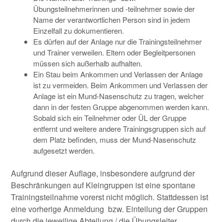
Übungsteilnehmerinnen und -teilnehmer sowie der
Name der verantwortlichen Person sind in jedem
Einzelfall zu dokumentieren.
Es dürfen auf der Anlage nur die Trainingsteilnehmer
und Trainer verweilen. Eltern oder Begleitpersonen
müssen sich außerhalb aufhalten.
Ein Stau beim Ankommen und Verlassen der Anlage
ist zu vermeiden. Beim Ankommen und Verlassen der
Anlage ist ein Mund-Nasenschutz zu tragen, welcher
dann in der festen Gruppe abgenommen werden kann.
Sobald sich ein Teilnehmer oder ÜL der Gruppe
entfernt und weitere andere Trainingsgruppen sich auf
dem Platz befinden, muss der Mund-Nasenschutz
aufgesetzt werden.
Aufgrund dieser Auflage, insbesondere aufgrund der
Beschränkungen auf Kleingruppen ist eine spontane
Trainingsteilnahme vorerst nicht möglich. Stattdessen ist
eine vorherige Anmeldung bzw. Einteilung der Gruppen
durch die jeweilige Abteilung / die Übungsleiter