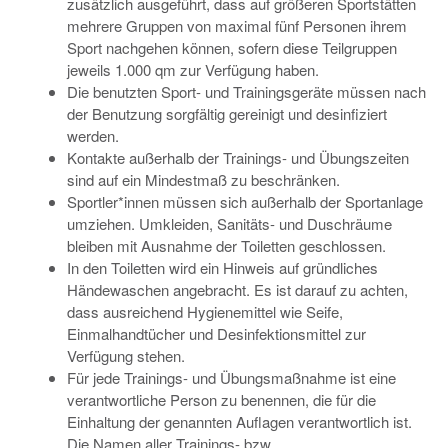
zusätzlich ausgeführt, dass auf größeren Sportstätten
mehrere Gruppen von maximal fünf Personen ihrem
Sport nachgehen können, sofern diese Teilgruppen
jeweils 1.000 qm zur Verfügung haben.
Die benutzten Sport- und Trainingsgeräte müssen nach
der Benutzung sorgfältig gereinigt und desinfiziert
werden.
Kontakte außerhalb der Trainings- und Übungszeiten
sind auf ein Mindestmaß zu beschränken.
Sportler*innen müssen sich außerhalb der Sportanlage
umziehen. Umkleiden, Sanitäts- und Duschräume
bleiben mit Ausnahme der Toiletten geschlossen.
In den Toiletten wird ein Hinweis auf gründliches
Händewaschen angebracht. Es ist darauf zu achten,
dass ausreichend Hygienemittel wie Seife,
Einmalhandtücher und Desinfektionsmittel zur
Verfügung stehen.
Für jede Trainings- und Übungsmaßnahme ist eine
verantwortliche Person zu benennen, die für die
Einhaltung der genannten Auflagen verantwortlich ist.
Die Namen aller Trainings- bzw.