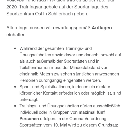
2020 Trainingsangebote auf der Sportanlage des
Sportzentrum Ost in Schlierbach geben.
Allerdings müssen wir erwartungsgemäß
Auflagen
einhalten:
Während der gesamten Trainings- und
Übungseinheiten sowie davor und danach, sowohl auf
als auch außerhalb der Sportstätten und in
Toilettenräumen muss der Mindestabstand von
eineinhalb Metern zwischen sämtlichen anwesenden
Personen durchgängig eingehalten werden.
Sport- und Spielsituationen, in denen ein direkter
körperlicher Kontakt erforderlich oder möglich ist, sind
untersagt.
Trainings- und Übungseinheiten dürfen ausschließlich
individuell oder in Gruppen von
maximal fünf
Personen
erfolgen. In der Corona-Verordnung
Sportstätten vom 10. Mai wird zu diesem Grundsatz