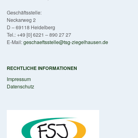
Geschäftsstelle:
Neckarweg 2
D – 69118 Heidelberg
Tel.: +49 [0] 6221 – 890 27 27
E-Mail:
geschaeftsstelle@tsg-ziegelhausen.de
RECHTLICHE INFORMATIONEN
Impressum
Datenschutz