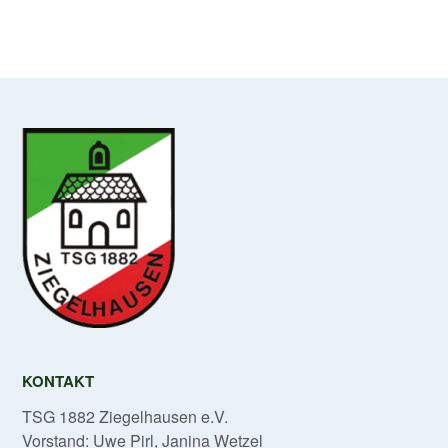
KONTAKT
TSG 1882 Ziegelhausen e.V.
Vorstand: Uwe Pirl, Janina Wetzel