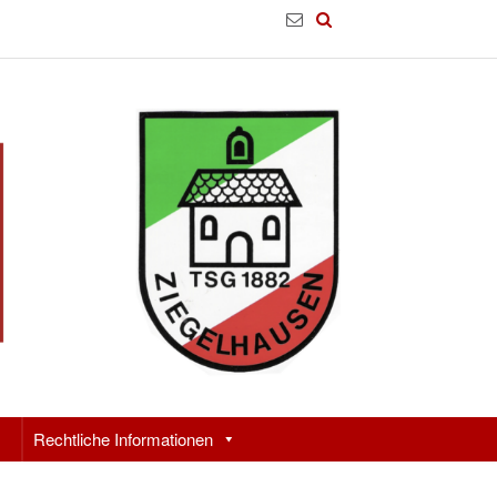
Rechtliche Informationen