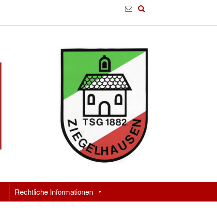
Rechtliche Informationen