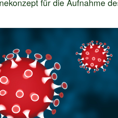
nekonzept für die Aufnahme de