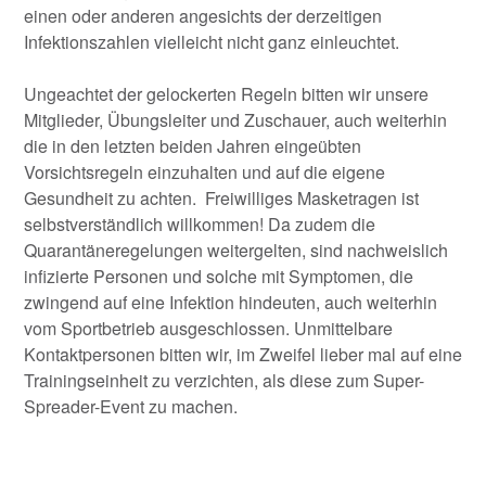
einen oder anderen angesichts der derzeitigen
Infektionszahlen vielleicht nicht ganz einleuchtet.
Ungeachtet der gelockerten Regeln bitten wir unsere
Mitglieder, Übungsleiter und Zuschauer, auch weiterhin
die in den letzten beiden Jahren eingeübten
Vorsichtsregeln einzuhalten und auf die eigene
Gesundheit zu achten. Freiwilliges Masketragen ist
selbstverständlich willkommen! Da zudem die
Quarantäneregelungen weitergelten, sind nachweislich
infizierte Personen und solche mit Symptomen, die
zwingend auf eine Infektion hindeuten, auch weiterhin
vom Sportbetrieb ausgeschlossen. Unmittelbare
Kontaktpersonen bitten wir, im Zweifel lieber mal auf eine
Trainingseinheit zu verzichten, als diese zum Super-
Spreader-Event zu machen.