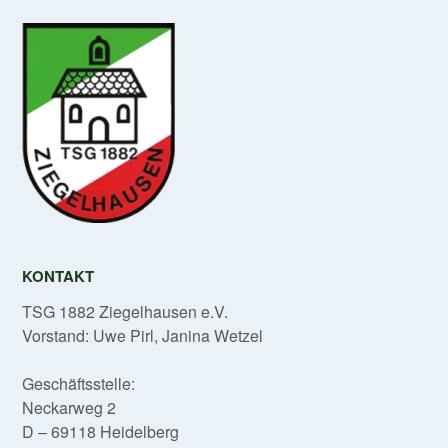
KONTAKT
TSG 1882 Ziegelhausen e.V.
Vorstand: Uwe Pirl, Janina Wetzel
Geschäftsstelle:
Neckarweg 2
D – 69118 Heidelberg