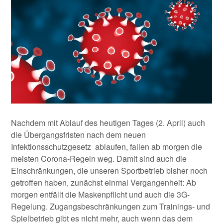
Nachdem mit Ablauf des heutigen Tages (2. April) auch
die Übergangsfristen nach dem neuen
Infektionsschutzgesetz ablaufen, fallen ab morgen die
meisten Corona-Regeln weg. Damit sind auch die
Einschränkungen, die unseren Sportbetrieb bisher noch
getroffen haben, zunächst einmal Vergangenheit: Ab
morgen entfällt die Maskenpflicht und auch die 3G-
Regelung. Zugangsbeschränkungen zum Trainings- und
Spielbetrieb gibt es nicht mehr, auch wenn das dem