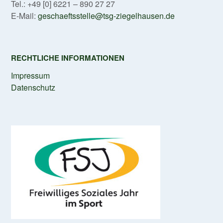
Tel.: +49 [0] 6221 – 890 27 27
E-Mail:
geschaeftsstelle@tsg-ziegelhausen.de
RECHTLICHE INFORMATIONEN
Impressum
Datenschutz