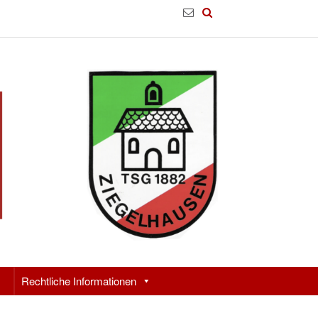
Rechtliche Informationen