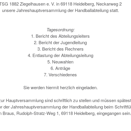
TSG 1882 Ziegelhausen e. V. in 69118 Heidelberg, Neckarweg 2
unsere Jahreshauptversammlung der Handballabteilung statt.
Tagesordnung:
1. Bericht des Abteilungsleiters
2. Bericht der Jugendleitung
3. Bericht des Rechners
4. Entlastung der Abteilungsleitung
5. Neuwahlen
6. Anträge
7. Verschiedenes
Sie werden hiermit herzlich eingeladen.
zur Hauptversammlung sind schriftlich zu stellen und müssen spätes
r der Jahreshauptversammlung der Handballabteilung beim Schriftfüh
n Braus, Rudolph-Stratz-Weg 1, 69118 Heidelberg, eingegangen sein